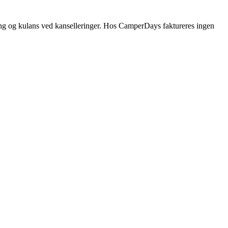
lling og kulans ved kanselleringer. Hos CamperDays faktureres ingen