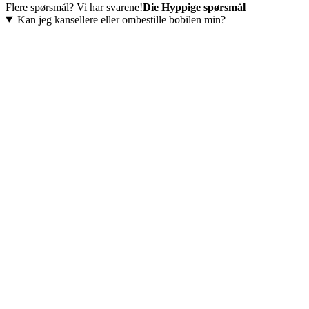
Flere spørsmål? Vi har svarene!
Die Hyppige spørsmål
Kan jeg kansellere eller ombestille bobilen min?